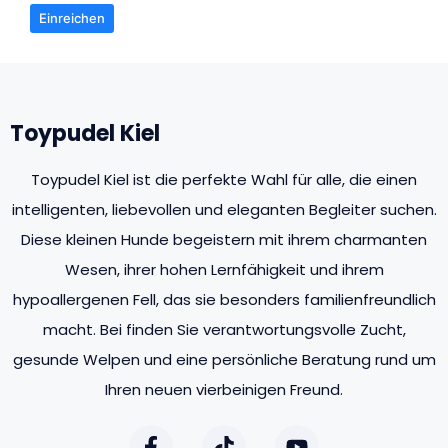
Einreichen
Toypudel Kiel
Toypudel Kiel ist die perfekte Wahl für alle, die einen
intelligenten, liebevollen und eleganten Begleiter suchen.
Diese kleinen Hunde begeistern mit ihrem charmanten
Wesen, ihrer hohen Lernfähigkeit und ihrem
hypoallergenen Fell, das sie besonders familienfreundlich
macht. Bei finden Sie verantwortungsvolle Zucht,
gesunde Welpen und eine persönliche Beratung rund um
Ihren neuen vierbeinigen Freund.