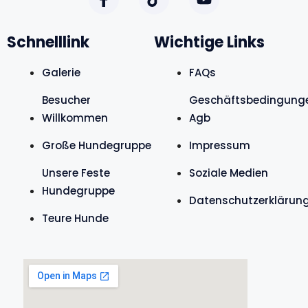
Schnelllink
Wichtige Links
Galerie
FAQs
Besucher
Geschäftsbedingung
Willkommen
Agb
Große Hundegruppe
Impressum
Unsere Feste
Soziale Medien
Hundegruppe
Datenschutzerklärun
Teure Hunde