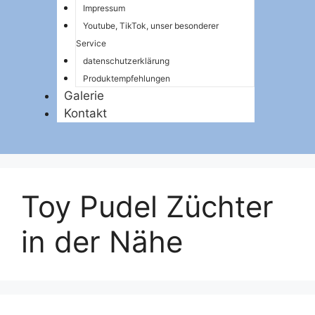
Impressum
Youtube, TikTok, unser besonderer
Service
datenschutzerklärung
Produktempfehlungen
Galerie
Kontakt
Toy Pudel Züchter
in der Nähe