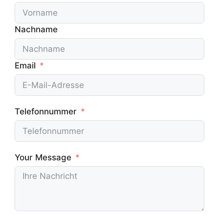
Nachname
Email
Telefonnummer
Your Message