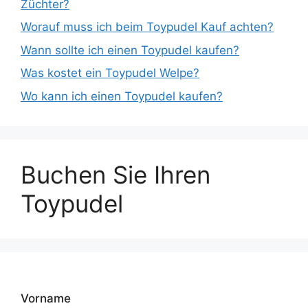
Züchter?
Worauf muss ich beim Toypudel Kauf achten?
Wann sollte ich einen Toypudel kaufen?
Was kostet ein Toypudel Welpe?
Wo kann ich einen Toypudel kaufen?
Buchen Sie Ihren
Toypudel
Vorname