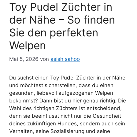
Toy Pudel Züchter in
der Nähe – So finden
Sie den perfekten
Welpen
Mai 5, 2026
von
asish sahoo
Du suchst einen Toy Pudel Züchter in der Nähe
und möchtest sicherstellen, dass du einen
gesunden, liebevoll aufgezogenen Welpen
bekommst? Dann bist du hier genau richtig. Die
Wahl des richtigen Züchters ist entscheidend,
denn sie beeinflusst nicht nur die Gesundheit
deines zukünftigen Hundes, sondern auch sein
Verhalten, seine Sozialisierung und seine