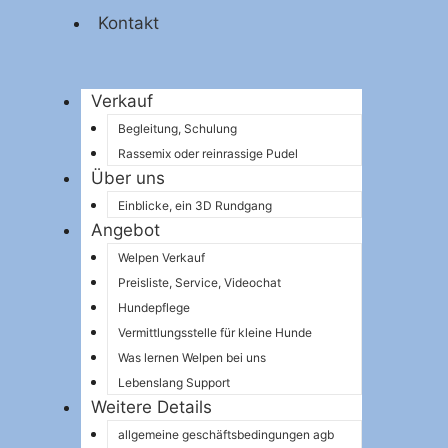
Kontakt
Verkauf
Begleitung, Schulung
Rassemix oder reinrassige Pudel
Über uns
Einblicke, ein 3D Rundgang
Angebot
Welpen Verkauf
Preisliste, Service, Videochat
Hundepflege
Vermittlungsstelle für kleine Hunde
Was lernen Welpen bei uns
Lebenslang Support
Weitere Details
allgemeine geschäftsbedingungen agb