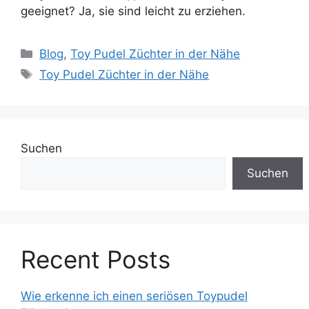
geeignet? Ja, sie sind leicht zu erziehen.
Blog
,
Toy Pudel Züchter in der Nähe
Toy Pudel Züchter in der Nähe
Suchen
Suchen
Recent Posts
Wie erkenne ich einen seriösen Toypudel