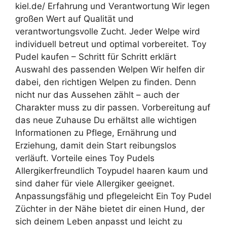
kiel.de/ Erfahrung und Verantwortung Wir legen
großen Wert auf Qualität und
verantwortungsvolle Zucht. Jeder Welpe wird
individuell betreut und optimal vorbereitet. Toy
Pudel kaufen – Schritt für Schritt erklärt
Auswahl des passenden Welpen Wir helfen dir
dabei, den richtigen Welpen zu finden. Denn
nicht nur das Aussehen zählt – auch der
Charakter muss zu dir passen. Vorbereitung auf
das neue Zuhause Du erhältst alle wichtigen
Informationen zu Pflege, Ernährung und
Erziehung, damit dein Start reibungslos
verläuft. Vorteile eines Toy Pudels
Allergikerfreundlich Toypudel haaren kaum und
sind daher für viele Allergiker geeignet.
Anpassungsfähig und pflegeleicht Ein Toy Pudel
Züchter in der Nähe bietet dir einen Hund, der
sich deinem Leben anpasst und leicht zu