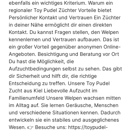
ebenfalls ein wichtiges Kriterium. Warum ein
regionaler Toy Pudel Züchter Vorteile bietet
Persönlicher Kontakt und Vertrauen Ein Züchter
in deiner Nähe ermöglicht dir einen direkten
Kontakt. Du kannst Fragen stellen, den Welpen
kennenlernen und Vertrauen aufbauen. Das ist
ein großer Vorteil gegenüber anonymen Online-
Angeboten. Besichtigung und Beratung vor Ort
Du hast die Möglichkeit, die
Aufzuchtbedingungen selbst zu sehen. Das gibt
dir Sicherheit und hilft dir, die richtige
Entscheidung zu treffen. Unsere Toy Pudel
Zucht aus Kiel Liebevolle Aufzucht im
Familienumfeld Unsere Welpen wachsen mitten
im Alltag auf. Sie lernen Geräusche, Menschen
und verschiedene Situationen kennen. Dadurch
entwickeln sie ein stabiles und ausgeglichenes
Wesen. 👉 Besuche uns: https://toypudel-