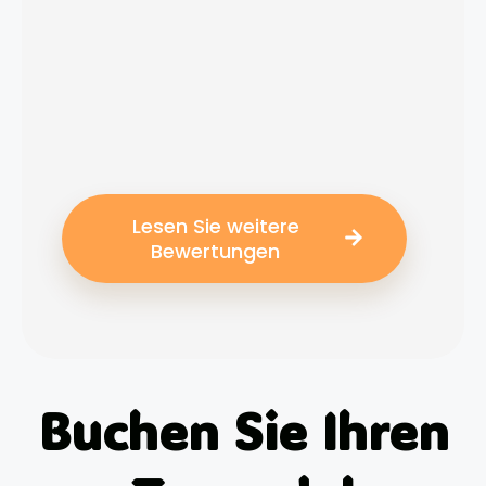
Lesen Sie weitere
Bewertungen
Buchen Sie Ihren