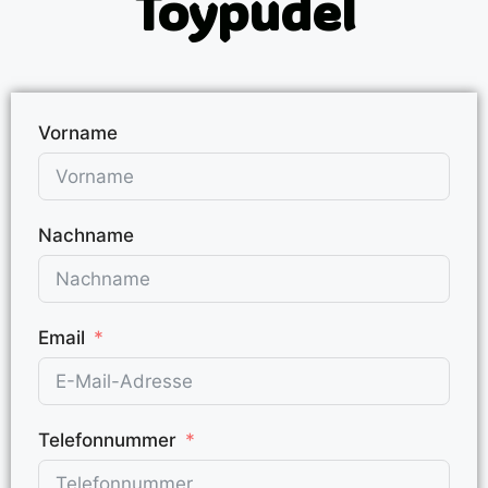
Toypudel
Vorname
Nachname
Email
Telefonnummer