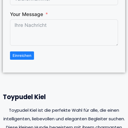
Your Message
Einreichen
Toypudel Kiel
Toypudel Kiel ist die perfekte Wahl für alle, die einen
intelligenten, liebevollen und eleganten Begleiter suchen.
Diese kleinen Hunde begeistern mit ihrem charmanten