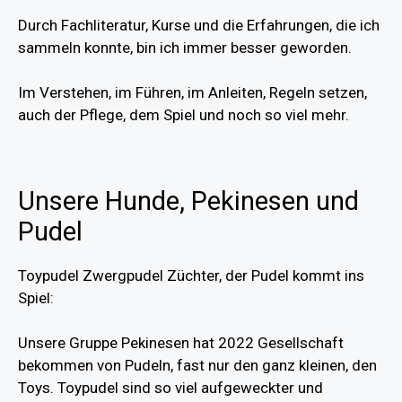
Durch Fachliteratur, Kurse und die Erfahrungen, die ich
sammeln konnte, bin ich immer besser geworden.
Im Verstehen, im Führen, im Anleiten, Regeln setzen,
auch der Pflege, dem Spiel und noch so viel mehr.
Unsere Hunde, Pekinesen und
Pudel
Toypudel Zwergpudel Züchter, der Pudel kommt ins
Spiel:
Unsere Gruppe Pekinesen hat 2022 Gesellschaft
bekommen von Pudeln, fast nur den ganz kleinen, den
Toys.
Toypudel sind so viel aufgeweckter und