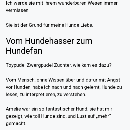
Ich werde sie mit ihrem wunderbaren Wesen immer
vermissen.
Sie ist der Grund für meine Hunde Liebe.
Vom Hundehasser zum
Hundefan
Toypudel Zwergpudel Züchter, wie kam es dazu?
Vom Mensch, ohne Wissen über und dafür mit Angst
vor Hunden, habe ich nach und nach gelernt, Hunde zu
lesen, zu interpretieren, zu verstehen.
Amelie war ein so fantastischer Hund, sie hat mir
gezeigt, wie toll Hunde sind, und Lust auf „mehr“
gemacht.