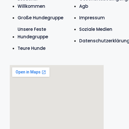
Willkommen
Agb
Große Hundegruppe
Impressum
Unsere Feste
Soziale Medien
Hundegruppe
Datenschutzerklärun
Teure Hunde