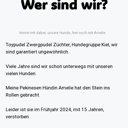
Wer sind wir?
Immer mit dabei, unsere Hunde, hier noch mit Amelie
Toypudel Zwergpudel Züchter, Hundegruppe Kiel, wir
sind garantiert ungewöhnlich.
Viele Jahre sind wir schon unterwegs mit unseren
vielen Hunden.
Meine Pekinesen Hündin Amelie hat den Stein ins
Rollen gebracht.
Leider ist sie im Frühjahr 2024, mit 15 Jahren,
verstorben .