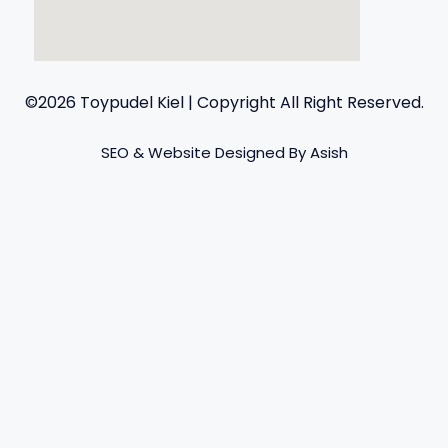
©2026 Toypudel Kiel | Copyright All Right Reserved.
SEO & Website Designed By Asish