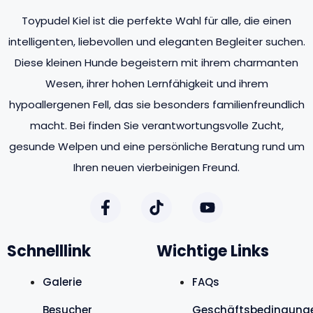
Toypudel Kiel ist die perfekte Wahl für alle, die einen
intelligenten, liebevollen und eleganten Begleiter suchen.
Diese kleinen Hunde begeistern mit ihrem charmanten
Wesen, ihrer hohen Lernfähigkeit und ihrem
hypoallergenen Fell, das sie besonders familienfreundlich
macht. Bei finden Sie verantwortungsvolle Zucht,
gesunde Welpen und eine persönliche Beratung rund um
Ihren neuen vierbeinigen Freund.
Schnelllink
Wichtige Links
Galerie
FAQs
Besucher
Geschäftsbedingung