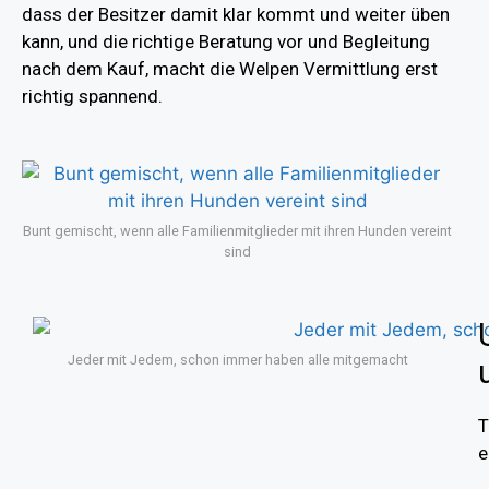
dass der Besitzer damit klar kommt und weiter üben
kann, und die richtige Beratung vor und Begleitung
nach dem Kauf, macht die Welpen Vermittlung erst
richtig spannend.
Bunt gemischt, wenn alle Familienmitglieder mit ihren Hunden vereint
sind
Jeder mit Jedem, schon immer haben alle mitgemacht
T
e