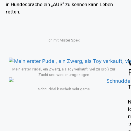
in Hundesprache ein „AUS“ zu kennen kann Leben
retten.
Ich mit Mister Spex
Mein erster Pudel, ein Zwerg, als Toy verkauft, viel zu groß zur
Zucht und wieder umgezogen
T
Schnuddel kuschelt sehr gerne
N
i
m
t
e