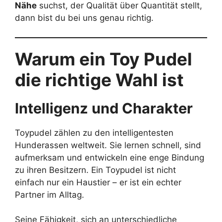
Nähe
suchst, der Qualität über Quantität stellt,
dann bist du bei uns genau richtig.
Warum ein Toy Pudel
die richtige Wahl ist
Intelligenz und Charakter
Toypudel zählen zu den intelligentesten
Hunderassen weltweit. Sie lernen schnell, sind
aufmerksam und entwickeln eine enge Bindung
zu ihren Besitzern. Ein Toypudel ist nicht
einfach nur ein Haustier – er ist ein echter
Partner im Alltag.
Seine Fähigkeit, sich an unterschiedliche