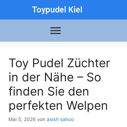
Toypudel Kiel
Toy Pudel Züchter
in der Nähe – So
finden Sie den
perfekten Welpen
Mai 5, 2026
von
asish sahoo