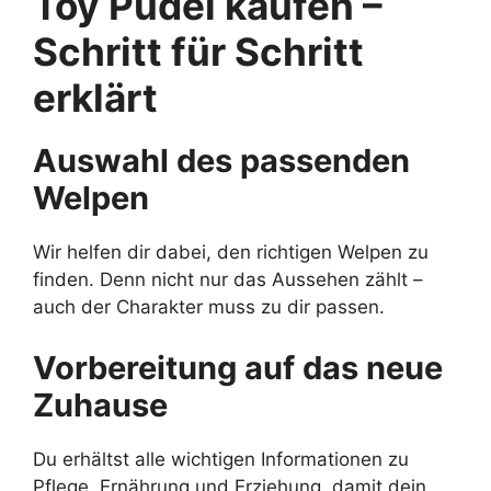
Toy Pudel kaufen –
Schritt für Schritt
erklärt
Auswahl des passenden
Welpen
Wir helfen dir dabei, den richtigen Welpen zu
finden. Denn nicht nur das Aussehen zählt –
auch der Charakter muss zu dir passen.
Vorbereitung auf das neue
Zuhause
Du erhältst alle wichtigen Informationen zu
Pflege, Ernährung und Erziehung, damit dein