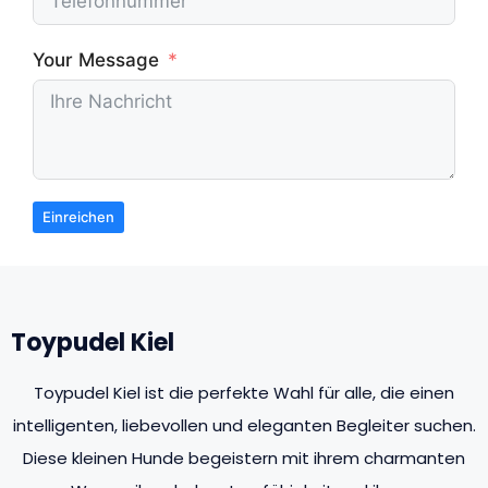
Your Message
Einreichen
Toypudel Kiel
Toypudel Kiel ist die perfekte Wahl für alle, die einen
intelligenten, liebevollen und eleganten Begleiter suchen.
Diese kleinen Hunde begeistern mit ihrem charmanten