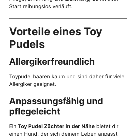
Start reibungslos verläuft.
Vorteile eines Toy
Pudels
Allergikerfreundlich
Toypudel haaren kaum und sind daher für viele
Allergiker geeignet.
Anpassungsfähig und
pflegeleicht
Ein
Toy Pudel Züchter in der Nähe
bietet dir
einen Hund, der sich deinem Leben anpasst