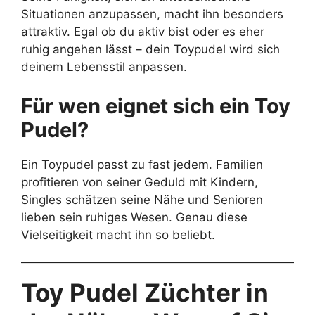
Situationen anzupassen, macht ihn besonders
attraktiv. Egal ob du aktiv bist oder es eher
ruhig angehen lässt – dein Toypudel wird sich
deinem Lebensstil anpassen.
Für wen eignet sich ein Toy
Pudel?
Ein Toypudel passt zu fast jedem. Familien
profitieren von seiner Geduld mit Kindern,
Singles schätzen seine Nähe und Senioren
lieben sein ruhiges Wesen. Genau diese
Vielseitigkeit macht ihn so beliebt.
Toy Pudel Züchter in