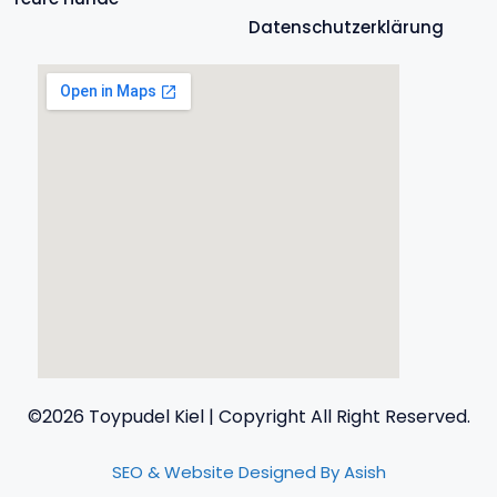
Datenschutzerklärung
©2026 Toypudel Kiel | Copyright All Right Reserved.
SEO & Website Designed By Asish