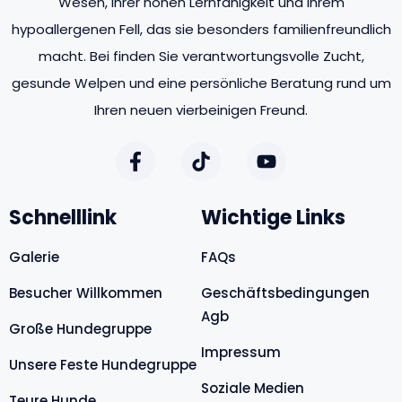
Wesen, ihrer hohen Lernfähigkeit und ihrem
hypoallergenen Fell, das sie besonders familienfreundlich
macht. Bei finden Sie verantwortungsvolle Zucht,
gesunde Welpen und eine persönliche Beratung rund um
Ihren neuen vierbeinigen Freund.
Schnelllink
Wichtige Links
Galerie
FAQs
Besucher Willkommen
Geschäftsbedingungen
Agb
Große Hundegruppe
Impressum
Unsere Feste Hundegruppe
Soziale Medien
Teure Hunde