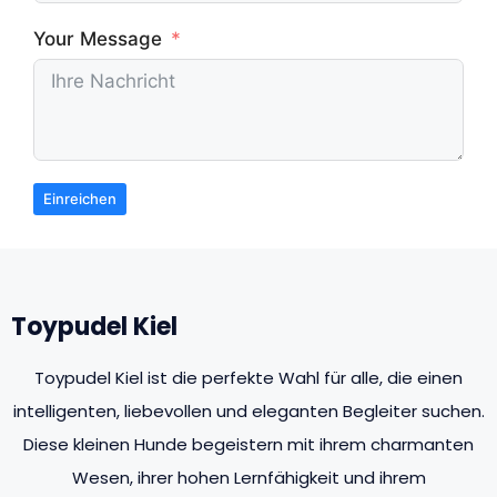
Your Message
Einreichen
Toypudel Kiel
Toypudel Kiel ist die perfekte Wahl für alle, die einen
intelligenten, liebevollen und eleganten Begleiter suchen.
Diese kleinen Hunde begeistern mit ihrem charmanten
Wesen, ihrer hohen Lernfähigkeit und ihrem