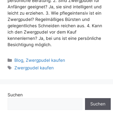
persönliche Beratung. 2. Sind Zwergpudel für
Anfänger geeignet? Ja, sie sind intelligent und
leicht zu erziehen. 3. Wie pflegeintensiv ist ein
Zwergpudel? Regelmäßiges Bürsten und
gelegentliches Schneiden reichen aus. 4. Kann
ich den Zwergpudel vor dem Kauf
kennenlernen? Ja, bei uns ist eine persönliche
Besichtigung möglich.
Blog
,
Zwergpudel kaufen
Zwergpudel kaufen
Suchen
Suchen