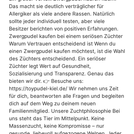
Das macht sie deutlich verträglicher für
Allergiker als viele andere Rassen. Natürlich
sollte jeder individuell testen, aber viele
Besitzer berichten von positiven Erfahrungen.
Zwergpudel kaufen bei einem seriösen Züchter
Warum Vertrauen entscheidend ist Wenn du
einen Zwergpudel kaufen möchtest, ist die Wahl
des Züchters entscheidend. Ein seriöser
Züchter legt Wert auf Gesundheit,
Sozialisierung und Transparenz. Genau das
bieten wir dir. 👉 Besuche uns:
https://toypudel-kiel.de/ Wir nehmen uns Zeit
für dich, beantworten alle Fragen und begleiten
dich auf dem Weg zu deinem neuen
Familienmitglied. Unsere Zuchtphilosophie Bei
uns steht das Tier im Mittelpunkt. Keine
Massenzucht, keine Kompromisse – nur
gesunde, liebevoll aufgezogene Welpen. Jeder