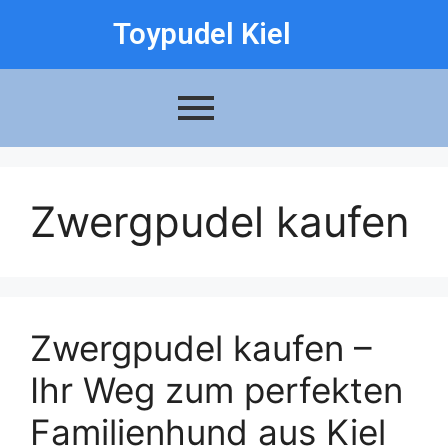
Toypudel Kiel
Zwergpudel kaufen
Zwergpudel kaufen –
Ihr Weg zum perfekten
Familienhund aus Kiel