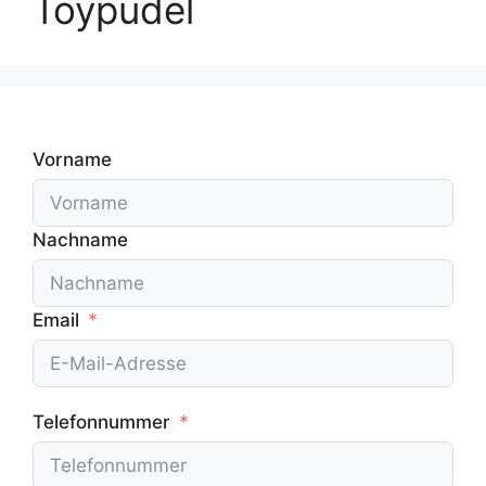
Toypudel
Vorname
Nachname
Email
Telefonnummer