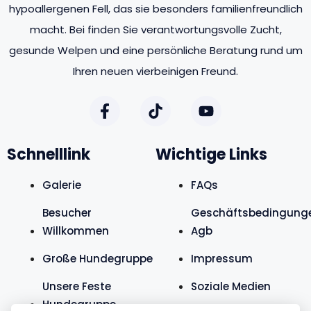
hypoallergenen Fell, das sie besonders familienfreundlich
macht. Bei finden Sie verantwortungsvolle Zucht,
gesunde Welpen und eine persönliche Beratung rund um
Ihren neuen vierbeinigen Freund.
Schnelllink
Wichtige Links
Galerie
FAQs
Besucher
Geschäftsbedingung
Willkommen
Agb
Große Hundegruppe
Impressum
Unsere Feste
Soziale Medien
Hundegruppe