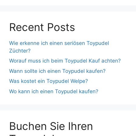
Recent Posts
Wie erkenne ich einen seriösen Toypudel
Züchter?
Worauf muss ich beim Toypudel Kauf achten?
Wann sollte ich einen Toypudel kaufen?
Was kostet ein Toypudel Welpe?
Wo kann ich einen Toypudel kaufen?
Buchen Sie Ihren