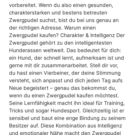
vorbereitet. Wenn du also einen gesunden,
charakterstarken und bestens betreuten
Zwergpudel suchst, bist du bei uns genau an
der richtigen Adresse. Warum einen
Zwergpudel kaufen? Charakter & Intelligenz Der
Zwergpudel gehört zu den intelligentesten
Hunderassen weltweit. Das bedeutet für dich:
ein Hund, der schnell lernt, aufmerksam ist und
gerne mit dir zusammenarbeitet. Stell dir vor,
du hast einen Vierbeiner, der deine Stimmung
versteht, sich anpasst und dich jeden Tag aufs
Neue begeistert – genau das bekommst du,
wenn du einen Zwergpudel kaufen möchtest.
Seine Lernfähigkeit macht ihn ideal für Training,
Tricks und sogar Hundesport. Gleichzeitig ist er
sensibel und baut eine enge Bindung zu seinem
Besitzer auf. Diese Kombination aus Intelligenz
und emotionaler Nähe macht den Zwergpudel