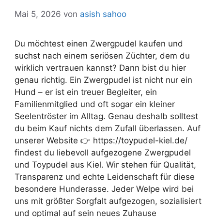
Mai 5, 2026
von
asish sahoo
Du möchtest einen Zwergpudel kaufen und
suchst nach einem seriösen Züchter, dem du
wirklich vertrauen kannst? Dann bist du hier
genau richtig. Ein Zwergpudel ist nicht nur ein
Hund – er ist ein treuer Begleiter, ein
Familienmitglied und oft sogar ein kleiner
Seelentröster im Alltag. Genau deshalb solltest
du beim Kauf nichts dem Zufall überlassen. Auf
unserer Website 👉 https://toypudel-kiel.de/
findest du liebevoll aufgezogene Zwergpudel
und Toypudel aus Kiel. Wir stehen für Qualität,
Transparenz und echte Leidenschaft für diese
besondere Hunderasse. Jeder Welpe wird bei
uns mit größter Sorgfalt aufgezogen, sozialisiert
und optimal auf sein neues Zuhause