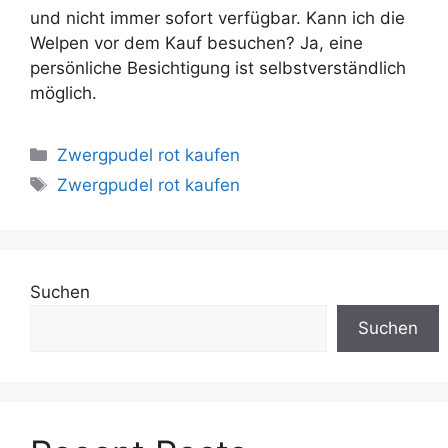
und nicht immer sofort verfügbar. Kann ich die
Welpen vor dem Kauf besuchen? Ja, eine
persönliche Besichtigung ist selbstverständlich
möglich.
Zwergpudel rot kaufen
Zwergpudel rot kaufen
Suchen
Suchen