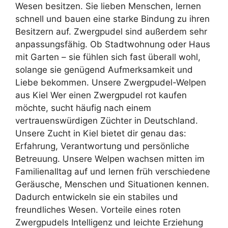
Wesen besitzen. Sie lieben Menschen, lernen
schnell und bauen eine starke Bindung zu ihren
Besitzern auf. Zwergpudel sind außerdem sehr
anpassungsfähig. Ob Stadtwohnung oder Haus
mit Garten – sie fühlen sich fast überall wohl,
solange sie genügend Aufmerksamkeit und
Liebe bekommen. Unsere Zwergpudel-Welpen
aus Kiel Wer einen Zwergpudel rot kaufen
möchte, sucht häufig nach einem
vertrauenswürdigen Züchter in Deutschland.
Unsere Zucht in Kiel bietet dir genau das:
Erfahrung, Verantwortung und persönliche
Betreuung. Unsere Welpen wachsen mitten im
Familienalltag auf und lernen früh verschiedene
Geräusche, Menschen und Situationen kennen.
Dadurch entwickeln sie ein stabiles und
freundliches Wesen. Vorteile eines roten
Zwergpudels Intelligenz und leichte Erziehung