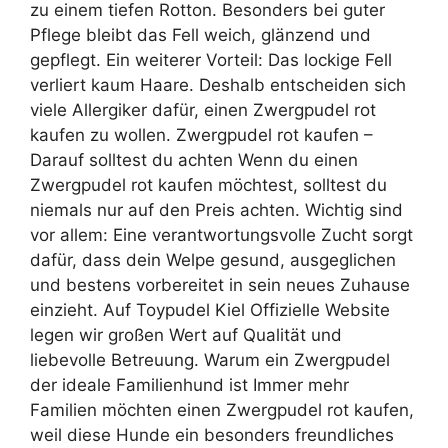
zu einem tiefen Rotton. Besonders bei guter
Pflege bleibt das Fell weich, glänzend und
gepflegt. Ein weiterer Vorteil: Das lockige Fell
verliert kaum Haare. Deshalb entscheiden sich
viele Allergiker dafür, einen Zwergpudel rot
kaufen zu wollen. Zwergpudel rot kaufen –
Darauf solltest du achten Wenn du einen
Zwergpudel rot kaufen möchtest, solltest du
niemals nur auf den Preis achten. Wichtig sind
vor allem: Eine verantwortungsvolle Zucht sorgt
dafür, dass dein Welpe gesund, ausgeglichen
und bestens vorbereitet in sein neues Zuhause
einzieht. Auf Toypudel Kiel Offizielle Website
legen wir großen Wert auf Qualität und
liebevolle Betreuung. Warum ein Zwergpudel
der ideale Familienhund ist Immer mehr
Familien möchten einen Zwergpudel rot kaufen,
weil diese Hunde ein besonders freundliches