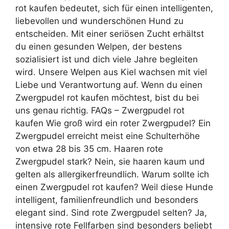
rot kaufen bedeutet, sich für einen intelligenten,
liebevollen und wunderschönen Hund zu
entscheiden. Mit einer seriösen Zucht erhältst
du einen gesunden Welpen, der bestens
sozialisiert ist und dich viele Jahre begleiten
wird. Unsere Welpen aus Kiel wachsen mit viel
Liebe und Verantwortung auf. Wenn du einen
Zwergpudel rot kaufen möchtest, bist du bei
uns genau richtig. FAQs – Zwergpudel rot
kaufen Wie groß wird ein roter Zwergpudel? Ein
Zwergpudel erreicht meist eine Schulterhöhe
von etwa 28 bis 35 cm. Haaren rote
Zwergpudel stark? Nein, sie haaren kaum und
gelten als allergikerfreundlich. Warum sollte ich
einen Zwergpudel rot kaufen? Weil diese Hunde
intelligent, familienfreundlich und besonders
elegant sind. Sind rote Zwergpudel selten? Ja,
intensive rote Fellfarben sind besonders beliebt