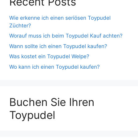
Recent Posts
Wie erkenne ich einen seriösen Toypudel
Züchter?
Worauf muss ich beim Toypudel Kauf achten?
Wann sollte ich einen Toypudel kaufen?
Was kostet ein Toypudel Welpe?
Wo kann ich einen Toypudel kaufen?
Buchen Sie Ihren
Toypudel