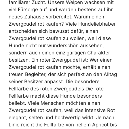
familiärer Zucht. Unsere Welpen wachsen mit
viel Fürsorge auf und werden bestens auf ihr
neues Zuhause vorbereitet. Warum einen
Zwergpudel rot kaufen? Viele Hundeliebhaber
entscheiden sich bewusst dafür, einen
Zwergpudel rot kaufen zu wollen, weil diese
Hunde nicht nur wunderschön aussehen,
sondern auch einen einzigartigen Charakter
besitzen. Ein roter Zwergpudel ist: Wer einen
Zwergpudel rot kaufen möchte, erhält einen
treuen Begleiter, der sich perfekt an den Alltag
seiner Besitzer anpasst. Die besondere
Fellfarbe des roten Zwergpudels Die rote
Fellfarbe macht diese Hunde besonders
beliebt. Viele Menschen möchten einen
Zwergpudel rot kaufen, weil das intensive Rot
elegant, selten und hochwertig wirkt. Je nach
Linie reicht die Fellfarbe von hellem Apricot bis