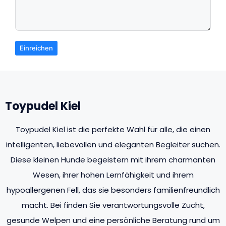
Einreichen
Toypudel Kiel
Toypudel Kiel ist die perfekte Wahl für alle, die einen
intelligenten, liebevollen und eleganten Begleiter suchen.
Diese kleinen Hunde begeistern mit ihrem charmanten
Wesen, ihrer hohen Lernfähigkeit und ihrem
hypoallergenen Fell, das sie besonders familienfreundlich
macht. Bei finden Sie verantwortungsvolle Zucht,
gesunde Welpen und eine persönliche Beratung rund um