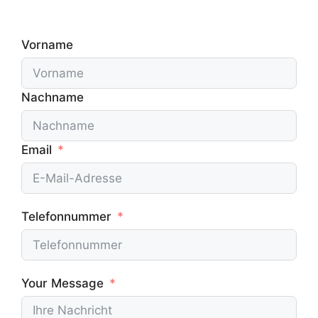
Vorname
Nachname
Email
Telefonnummer
Your Message