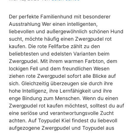
Der perfekte Familienhund mit besonderer
Ausstrahlung Wer einen intelligenten,
liebevollen und außergewöhnlich schönen Hund
sucht, möchte häufig einen Zwergpudel rot
kaufen. Die rote Fellfarbe zählt zu den
beliebtesten und edelsten Varianten beim
Zwergpudel. Mit ihrem warmen Farbton, dem
lockigen Fell und dem freundlichen Wesen
ziehen rote Zwergpudel sofort alle Blicke auf
sich. Gleichzeitig überzeugen sie durch ihre
hohe Intelligenz, ihre Lernfähigkeit und ihre
enge Bindung zum Menschen. Wenn du einen
Zwergpudel rot kaufen möchtest, solltest du auf
eine seriöse und verantwortungsvolle Zucht
achten. Auf Toypudel Kiel findest du liebevoll
aufgezogene Zwergpudel und Toypudel aus