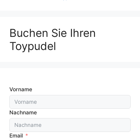
Buchen Sie Ihren
Toypudel
Vorname
Nachname
Email