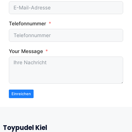
Telefonnummer
Your Message
Einreichen
Toypudel Kiel