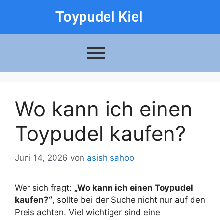
Toypudel Kiel
Wo kann ich einen
Toypudel kaufen?
Juni 14, 2026
von
asish sahoo
Wer sich fragt:
„Wo kann ich einen Toypudel
kaufen?“
, sollte bei der Suche nicht nur auf den
Preis achten. Viel wichtiger sind eine