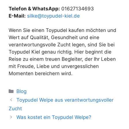
Telefon & WhatsApp:
01627134693
E-Mail:
silke@toypudel-kiel.de
Wenn Sie einen Toypudel kaufen möchten und
Wert auf Qualität, Gesundheit und eine
verantwortungsvolle Zucht legen, sind Sie bei
Toypudel Kiel genau richtig. Hier beginnt die
Reise zu einem treuen Begleiter, der Ihr Leben
mit Freude, Liebe und unvergesslichen
Momenten bereichern wird.
Blog
Toypudel Welpe aus verantwortungsvoller
Zucht
Was kostet ein Toypudel Welpe?