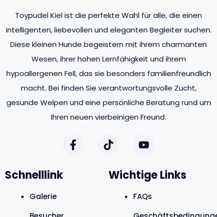
Toypudel Kiel ist die perfekte Wahl für alle, die einen
intelligenten, liebevollen und eleganten Begleiter suchen.
Diese kleinen Hunde begeistern mit ihrem charmanten
Wesen, ihrer hohen Lernfähigkeit und ihrem
hypoallergenen Fell, das sie besonders familienfreundlich
macht. Bei finden Sie verantwortungsvolle Zucht,
gesunde Welpen und eine persönliche Beratung rund um
Ihren neuen vierbeinigen Freund.
Schnelllink
Wichtige Links
Galerie
FAQs
Besucher
Geschäftsbedingung