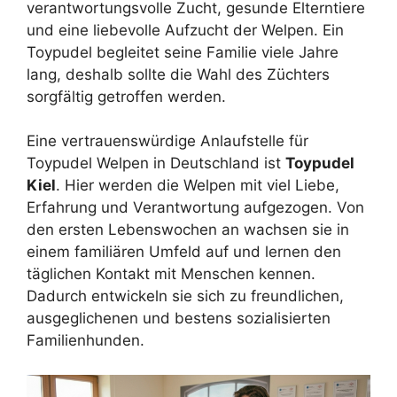
verantwortungsvolle Zucht, gesunde Elterntiere
und eine liebevolle Aufzucht der Welpen. Ein
Toypudel begleitet seine Familie viele Jahre
lang, deshalb sollte die Wahl des Züchters
sorgfältig getroffen werden.
Eine vertrauenswürdige Anlaufstelle für
Toypudel Welpen in Deutschland ist
Toypudel
Kiel
. Hier werden die Welpen mit viel Liebe,
Erfahrung und Verantwortung aufgezogen. Von
den ersten Lebenswochen an wachsen sie in
einem familiären Umfeld auf und lernen den
täglichen Kontakt mit Menschen kennen.
Dadurch entwickeln sie sich zu freundlichen,
ausgeglichenen und bestens sozialisierten
Familienhunden.