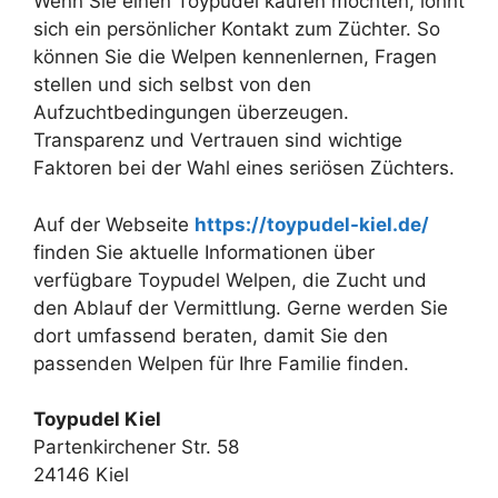
Wenn Sie einen Toypudel kaufen möchten, lohnt
sich ein persönlicher Kontakt zum Züchter. So
können Sie die Welpen kennenlernen, Fragen
stellen und sich selbst von den
Aufzuchtbedingungen überzeugen.
Transparenz und Vertrauen sind wichtige
Faktoren bei der Wahl eines seriösen Züchters.
Auf der Webseite
https://toypudel-kiel.de/
finden Sie aktuelle Informationen über
verfügbare Toypudel Welpen, die Zucht und
den Ablauf der Vermittlung. Gerne werden Sie
dort umfassend beraten, damit Sie den
passenden Welpen für Ihre Familie finden.
Toypudel Kiel
Partenkirchener Str. 58
24146 Kiel