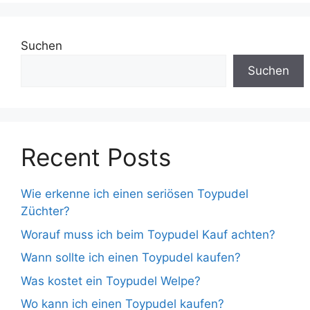
Suchen
Suchen
Recent Posts
Wie erkenne ich einen seriösen Toypudel
Züchter?
Worauf muss ich beim Toypudel Kauf achten?
Wann sollte ich einen Toypudel kaufen?
Was kostet ein Toypudel Welpe?
Wo kann ich einen Toypudel kaufen?