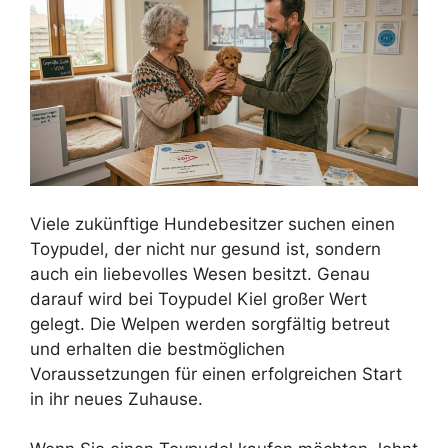
Viele zukünftige Hundebesitzer suchen einen
Toypudel, der nicht nur gesund ist, sondern
auch ein liebevolles Wesen besitzt. Genau
darauf wird bei Toypudel Kiel großer Wert
gelegt. Die Welpen werden sorgfältig betreut
und erhalten die bestmöglichen
Voraussetzungen für einen erfolgreichen Start
in ihr neues Zuhause.