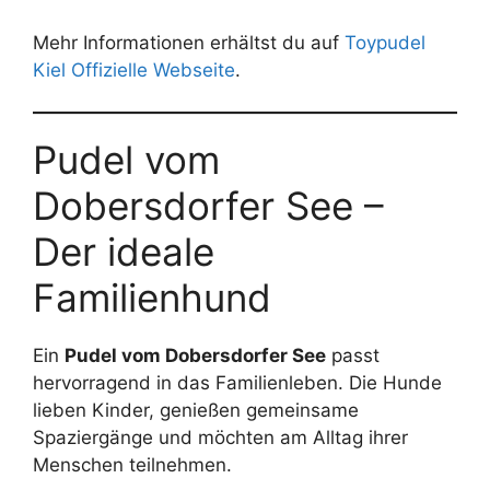
Mehr Informationen erhältst du auf
Toypudel
Kiel Offizielle Webseite
.
Pudel vom
Dobersdorfer See –
Der ideale
Familienhund
Ein
Pudel vom Dobersdorfer See
passt
hervorragend in das Familienleben. Die Hunde
lieben Kinder, genießen gemeinsame
Spaziergänge und möchten am Alltag ihrer
Menschen teilnehmen.