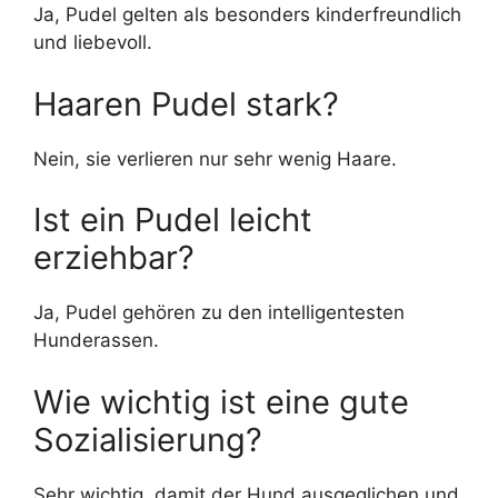
Ja, Pudel gelten als besonders kinderfreundlich
und liebevoll.
Haaren Pudel stark?
Nein, sie verlieren nur sehr wenig Haare.
Ist ein Pudel leicht
erziehbar?
Ja, Pudel gehören zu den intelligentesten
Hunderassen.
Wie wichtig ist eine gute
Sozialisierung?
Sehr wichtig, damit der Hund ausgeglichen und