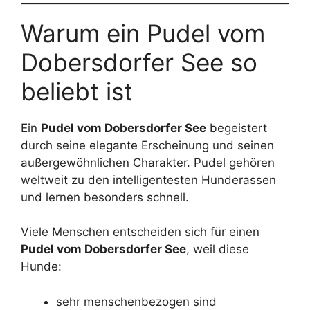
Warum ein Pudel vom
Dobersdorfer See so
beliebt ist
Ein
Pudel vom Dobersdorfer See
begeistert
durch seine elegante Erscheinung und seinen
außergewöhnlichen Charakter. Pudel gehören
weltweit zu den intelligentesten Hunderassen
und lernen besonders schnell.
Viele Menschen entscheiden sich für einen
Pudel vom Dobersdorfer See
, weil diese
Hunde:
sehr menschenbezogen sind