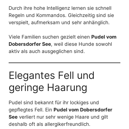
Durch ihre hohe Intelligenz lernen sie schnell
Regeln und Kommandos. Gleichzeitig sind sie
verspielt, aufmerksam und sehr anhänglich.
Viele Familien suchen gezielt einen
Pudel vom
Dobersdorfer See
, weil diese Hunde sowohl
aktiv als auch ausgeglichen sind.
Elegantes Fell und
geringe Haarung
Pudel sind bekannt für ihr lockiges und
gepflegtes Fell. Ein
Pudel vom Dobersdorfer
See
verliert nur sehr wenige Haare und gilt
deshalb oft als allergikerfreundlich.