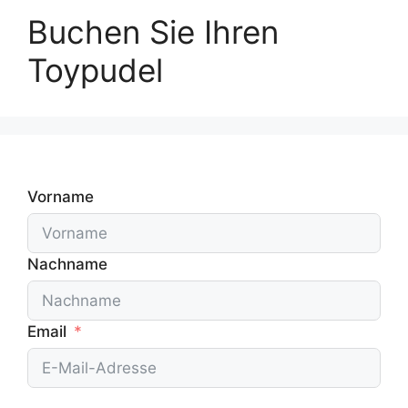
Buchen Sie Ihren
Toypudel
Vorname
Nachname
Email