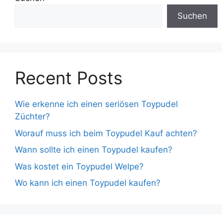
Suchen
Recent Posts
Wie erkenne ich einen seriösen Toypudel
Züchter?
Worauf muss ich beim Toypudel Kauf achten?
Wann sollte ich einen Toypudel kaufen?
Was kostet ein Toypudel Welpe?
Wo kann ich einen Toypudel kaufen?