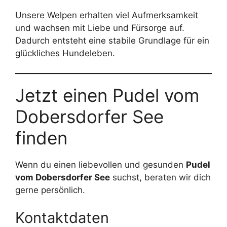
Unsere Welpen erhalten viel Aufmerksamkeit
und wachsen mit Liebe und Fürsorge auf.
Dadurch entsteht eine stabile Grundlage für ein
glückliches Hundeleben.
Jetzt einen Pudel vom
Dobersdorfer See
finden
Wenn du einen liebevollen und gesunden
Pudel
vom Dobersdorfer See
suchst, beraten wir dich
gerne persönlich.
Kontaktdaten