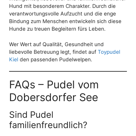
Hund mit besonderem Charakter. Durch die
verantwortungsvolle Aufzucht und die enge
Bindung zum Menschen entwickeln sich diese
Hunde zu treuen Begleitern fürs Leben.
Wer Wert auf Qualität, Gesundheit und
liebevolle Betreuung legt, findet auf
Toypudel
Kiel
den passenden Pudelwelpen.
FAQs – Pudel vom
Dobersdorfer See
Sind Pudel
familienfreundlich?