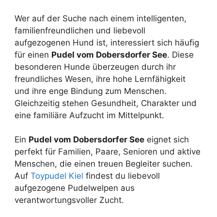
Wer auf der Suche nach einem intelligenten,
familienfreundlichen und liebevoll
aufgezogenen Hund ist, interessiert sich häufig
für einen
Pudel vom Dobersdorfer See
. Diese
besonderen Hunde überzeugen durch ihr
freundliches Wesen, ihre hohe Lernfähigkeit
und ihre enge Bindung zum Menschen.
Gleichzeitig stehen Gesundheit, Charakter und
eine familiäre Aufzucht im Mittelpunkt.
Ein
Pudel vom Dobersdorfer See
eignet sich
perfekt für Familien, Paare, Senioren und aktive
Menschen, die einen treuen Begleiter suchen.
Auf
Toypudel Kiel
findest du liebevoll
aufgezogene Pudelwelpen aus
verantwortungsvoller Zucht.