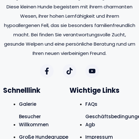
Diese kleinen Hunde begeistern mit ihrem charmanten
Wesen, ihrer hohen Lernfähigkeit und ihrem
hypoallergenen Fell, das sie besonders familienfreundlich
macht. Bei finden Sie verantwortungsvolle Zucht,
gesunde Welpen und eine persönliche Beratung rund um
Ihren neuen vierbeinigen Freund.
Schnelllink
Wichtige Links
Galerie
FAQs
Besucher
Geschäftsbedingung
Willkommen
Agb
Große Hundegruppe
Impressum