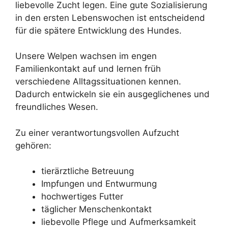
liebevolle Zucht legen. Eine gute Sozialisierung
in den ersten Lebenswochen ist entscheidend
für die spätere Entwicklung des Hundes.
Unsere Welpen wachsen im engen
Familienkontakt auf und lernen früh
verschiedene Alltagssituationen kennen.
Dadurch entwickeln sie ein ausgeglichenes und
freundliches Wesen.
Zu einer verantwortungsvollen Aufzucht
gehören:
tierärztliche Betreuung
Impfungen und Entwurmung
hochwertiges Futter
täglicher Menschenkontakt
liebevolle Pflege und Aufmerksamkeit