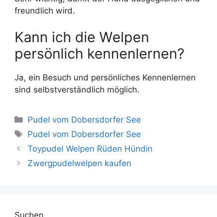
freundlich wird.
Kann ich die Welpen
persönlich kennenlernen?
Ja, ein Besuch und persönliches Kennenlernen
sind selbstverständlich möglich.
Pudel vom Dobersdorfer See
Pudel vom Dobersdorfer See
Toypudel Welpen Rüden Hündin
Zwergpudelwelpen kaufen
Suchen