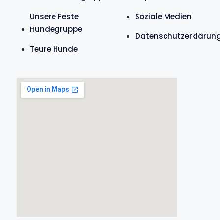
Unsere Feste
Soziale Medien
Hundegruppe
Datenschutzerklärun
Teure Hunde