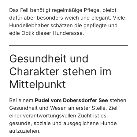
Das Fell benötigt regelmäßige Pflege, bleibt
dafür aber besonders weich und elegant. Viele
Hundeliebhaber schätzen die gepflegte und
edle Optik dieser Hunderasse.
Gesundheit und
Charakter stehen im
Mittelpunkt
Bei einem
Pudel vom Dobersdorfer See
stehen
Gesundheit und Wesen an erster Stelle. Ziel
einer verantwortungsvollen Zucht ist es,
gesunde, soziale und ausgeglichene Hunde
aufzuziehen.