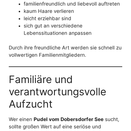
familienfreundlich und liebevoll auftreten
kaum Haare verlieren
leicht erziehbar sind
sich gut an verschiedene
Lebenssituationen anpassen
Durch ihre freundliche Art werden sie schnell zu
vollwertigen Familienmitgliedern.
Familiäre und
verantwortungsvolle
Aufzucht
Wer einen
Pudel vom Dobersdorfer See
sucht,
sollte großen Wert auf eine seriöse und