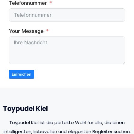
Telefonnummer
Your Message
Einreichen
Toypudel Kiel
Toypudel Kiel ist die perfekte Wahl für alle, die einen
intelligenten, liebevollen und eleganten Begleiter suchen.